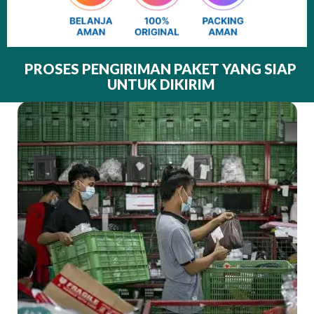
PROSES PENGIRIMAN PAKET YANG SIAP
UNTUK DIKIRIM