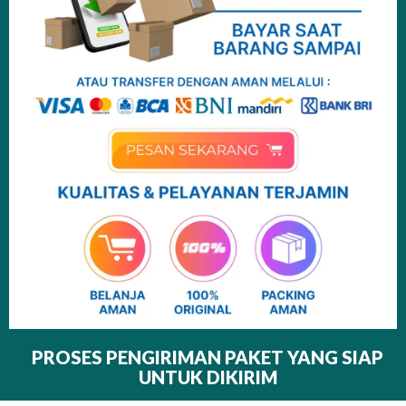
PROSES PENGIRIMAN PAKET YANG SIAP
UNTUK DIKIRIM