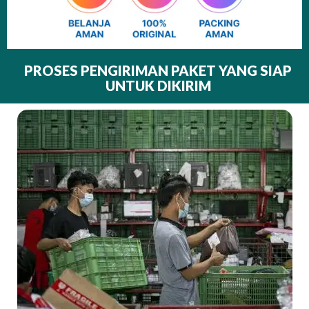
PROSES PENGIRIMAN PAKET YANG SIAP
UNTUK DIKIRIM