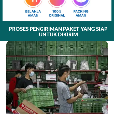
PROSES PENGIRIMAN PAKET YANG SIAP
UNTUK DIKIRIM